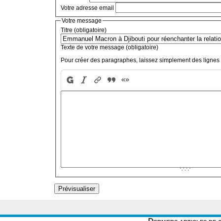
Votre adresse email
Votre message
Titre (obligatoire)
Texte de votre message (obligatoire)
Pour créer des paragraphes, laissez simplement des lignes 