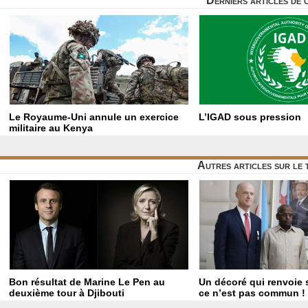
Derniers articles de 
Le Royaume-Uni annule un exercice
L’IGAD sous pression
militaire au Kenya
Autres articles sur le
Bon résultat de Marine Le Pen au
Un décoré qui renvoie
deuxième tour à Djibouti
ce n’est pas commun !