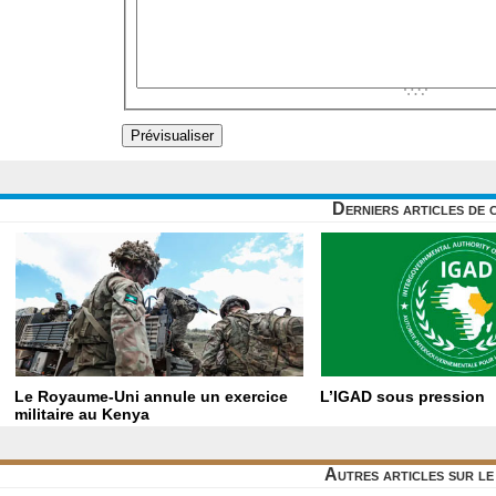
Derniers articles de 
Le Royaume-Uni annule un exercice
L’IGAD sous pression
militaire au Kenya
Autres articles sur l