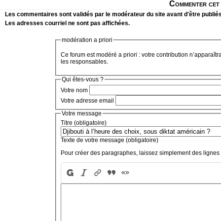
Commenter cet 
Les commentaires sont validés par le modérateur du site avant d'être publiés
Les adresses courriel ne sont pas affichées.
modération a priori
Ce forum est modéré a priori : votre contribution n’apparaîtr
les responsables.
Qui êtes-vous ?
Votre nom
Votre adresse email
Votre message
Titre (obligatoire)
Texte de votre message (obligatoire)
Pour créer des paragraphes, laissez simplement des lignes 