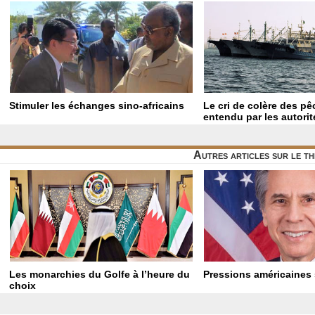
Stimuler les échanges sino-africains
Le cri de colère des p
entendu par les autorit
Autres articles sur le t
Les monarchies du Golfe à l’heure du
Pressions américaines 
choix