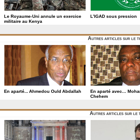
Le Royaume-Uni annule un exercice
L’IGAD sous pression
militaire au Kenya
Autres articles sur le t
En aparté... Ahmedou Ould Abdallah
En aparté avec… Moh
Chehem
Autres articles sur le