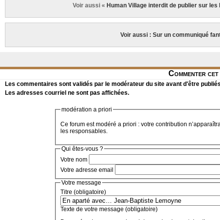
Voir aussi «
Human Village interdit de publier sur les
Voir aussi : Sur un communiqué fa
Commenter cet 
Les commentaires sont validés par le modérateur du site avant d'être publiés
Les adresses courriel ne sont pas affichées.
modération a priori
Ce forum est modéré a priori : votre contribution n’apparaîtr
les responsables.
Qui êtes-vous ?
Votre nom
Votre adresse email
Votre message
Titre (obligatoire)
Texte de votre message (obligatoire)