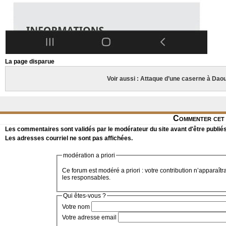
La page disparue
Voir aussi : Attaque d’une caserne à Dao
Commenter cet 
Les commentaires sont validés par le modérateur du site avant d'être publiés
Les adresses courriel ne sont pas affichées.
modération a priori
Ce forum est modéré a priori : votre contribution n’apparaîtr
les responsables.
Qui êtes-vous ?
Votre nom
Votre adresse email