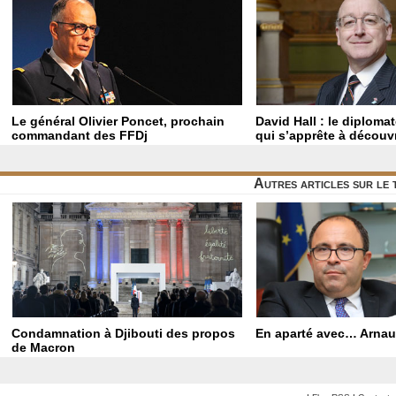
Le général Olivier Poncet, prochain
David Hall : le diploma
commandant des FFDj
qui s’apprête à découvr
Autres articles sur le
Condamnation à Djibouti des propos
En aparté avec… Arnau
de Macron