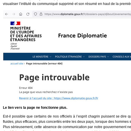
visualiser l’intitulé du communiqué supprimé et son résumé en haut de la premi
Le lien vers la page ne fonctionne plus.
Est-il possible que certains de nos officiels à l’esprit chagrin puissent se dire
fluides, plus efficaces, plus concertés entre les deux pays, lorsque des hommes 
Plus sérieusement, cette absence de communication par notre gouvernement ne ma