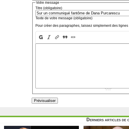
Votre message
Titre (obligatoire)
Texte de votre message (obligatoire)
Pour créer des paragraphes, laissez simplement des lignes 
Derniers articles de 