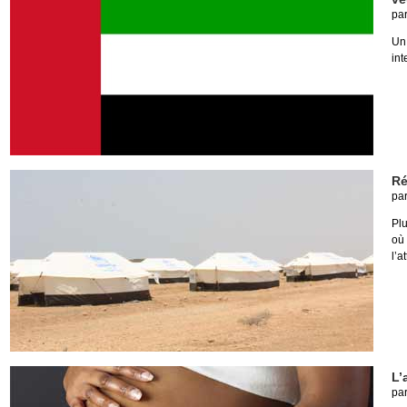
pa
Un 
int
Ré
pa
Plu
où
l’a
L’
pa