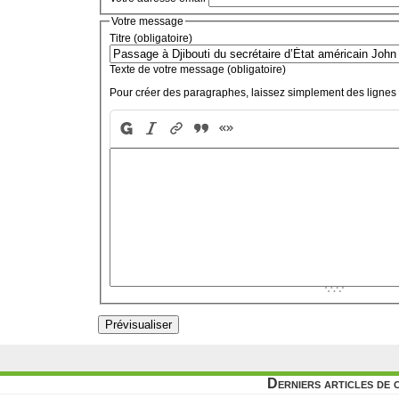
Votre message
Titre (obligatoire)
Texte de votre message (obligatoire)
Pour créer des paragraphes, laissez simplement des lignes 
Derniers articles de 