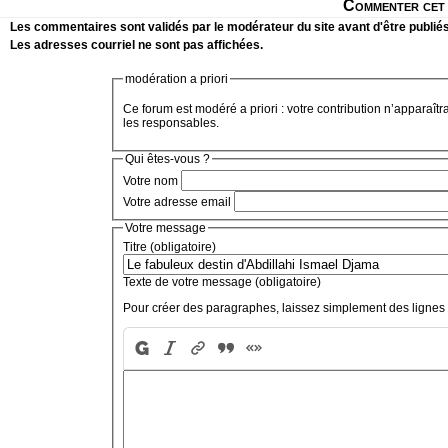
Commenter cet 
Les commentaires sont validés par le modérateur du site avant d'être publiés
Les adresses courriel ne sont pas affichées.
modération a priori
Ce forum est modéré a priori : votre contribution n’apparaîtr
les responsables.
Qui êtes-vous ?
Votre nom
Votre adresse email
Votre message
Titre (obligatoire)
Texte de votre message (obligatoire)
Pour créer des paragraphes, laissez simplement des lignes 