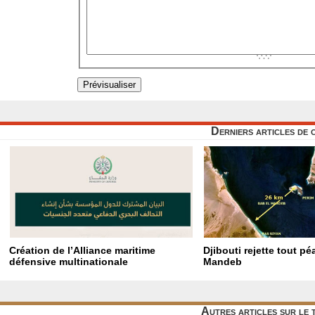
Derniers articles de 
Création de l’Alliance maritime
Djibouti rejette tout p
défensive multinationale
Mandeb
Autres articles sur le