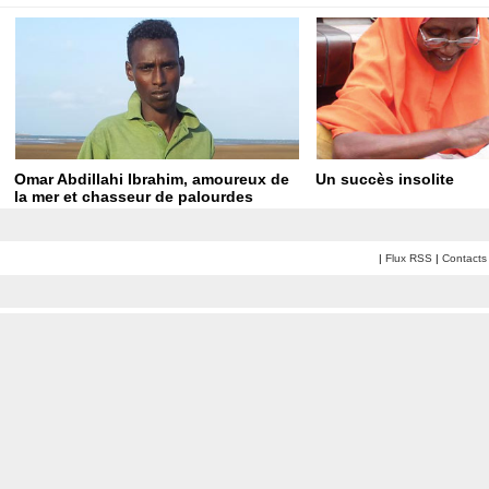
Omar Abdillahi Ibrahim, amoureux de
Un succès insolite
la mer et chasseur de palourdes
|
Flux RSS
|
Contacts