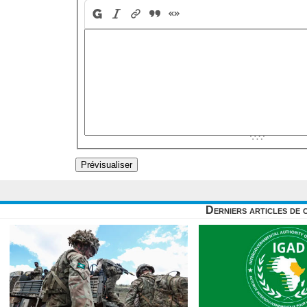
Derniers articles de 