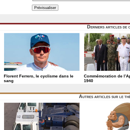
Derniers articles de 
Florent Ferrero, le cyclisme dans le
Commémoration de l’Ap
sang
1940
Autres articles sur le t