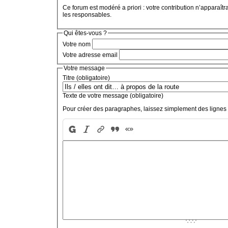
Ce forum est modéré a priori : votre contribution n’apparaîtr
les responsables.
Qui êtes-vous ?
Votre nom
Votre adresse email
Votre message
Titre (obligatoire)
Texte de votre message (obligatoire)
Pour créer des paragraphes, laissez simplement des lignes 