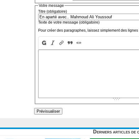
Votre message
Titre (obligatoire)
Texte de votre message (obligatoire)
Pour créer des paragraphes, laissez simplement des lignes 
Derniers articles de 