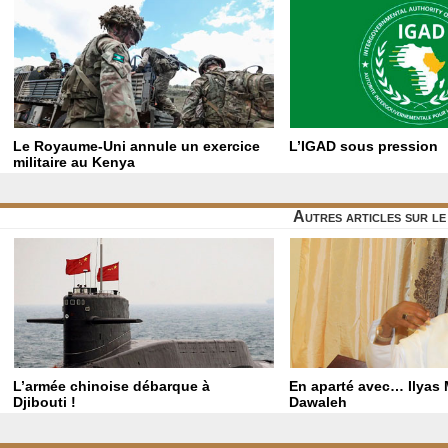
Le Royaume-Uni annule un exercice
L’IGAD sous pression
militaire au Kenya
Autres articles sur l
L’armée chinoise débarque à
En aparté avec… Ilyas
Djibouti !
Dawaleh