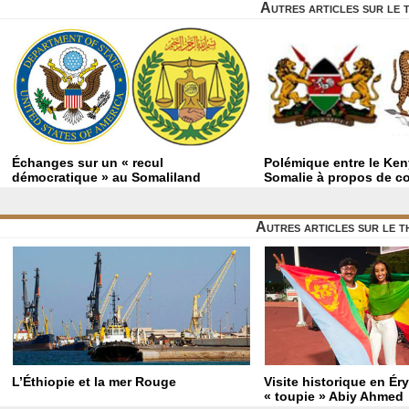
Autres articles sur le
Échanges sur un « recul
Polémique entre le Keny
démocratique » au Somaliland
Somalie à propos de c
Autres articles sur le 
L’Éthiopie et la mer Rouge
Visite historique en Éry
« toupie » Abiy Ahmed