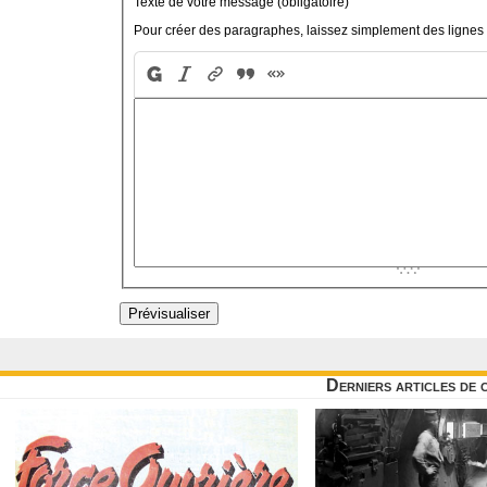
Texte de votre message (obligatoire)
Pour créer des paragraphes, laissez simplement des lignes 
Derniers articles de 