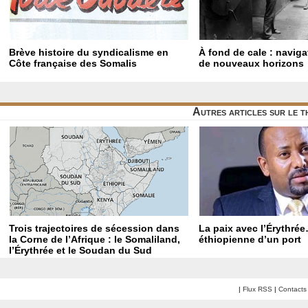
Brève histoire du syndicalisme en
À fond de cale : navig
Côte française des Somalis
de nouveaux horizons
Autres articles sur le 
Trois trajectoires de sécession dans
La paix avec l’Érythrée
la Corne de l’Afrique : le Somaliland,
éthiopienne d’un port
l’Érythrée et le Soudan du Sud
|
Flux RSS
|
Contacts