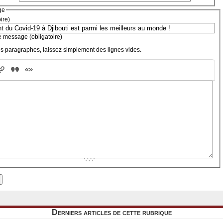
ge
oire)
e message (obligatoire)
s paragraphes, laissez simplement des lignes vides.
Derniers articles de cette rubrique