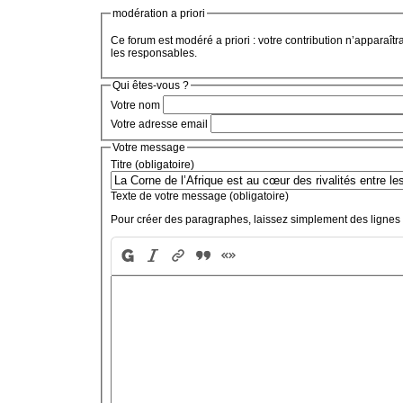
modération a priori
Ce forum est modéré a priori : votre contribution n’apparaîtr
les responsables.
Qui êtes-vous ?
Votre nom
Votre adresse email
Votre message
Titre (obligatoire)
Texte de votre message (obligatoire)
Pour créer des paragraphes, laissez simplement des lignes 