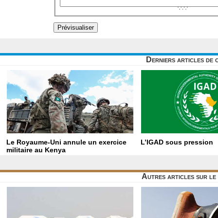
Derniers articles de 
Le Royaume-Uni annule un exercice
L’IGAD sous pression
militaire au Kenya
Autres articles sur l