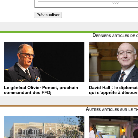
Derniers articles de 
Le général Olivier Poncet, prochain
David Hall : le diploma
commandant des FFDj
qui s’apprête à découvr
Autres articles sur le 