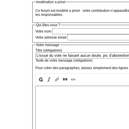
modération a priori
Ce forum est modéré a priori : votre contribution n’apparaîtr
les responsables.
Qui êtes-vous ?
Votre nom
Votre adresse email
Votre message
Titre (obligatoire)
Texte de votre message (obligatoire)
Pour créer des paragraphes, laissez simplement des lignes 