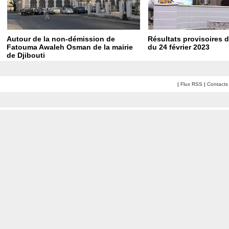
Autour de la non-démission de
Résultats provisoires d
Fatouma Awaleh Osman de la mairie
du 24 février 2023
de Djibouti
|
Flux RSS
|
Contacts