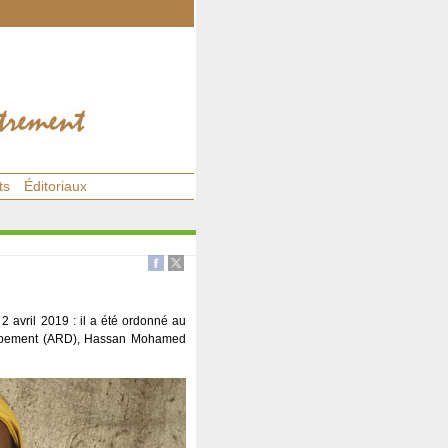
ts
Éditoriaux
 2 avril 2019 : il a été ordonné au
eloppement (ARD), Hassan Mohamed