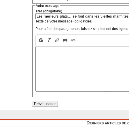
Votre message
Titre (obligatoire)
Texte de votre message (obligatoire)
Pour créer des paragraphes, laissez simplement des lignes 
Derniers articles de 