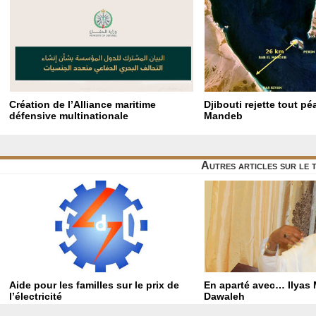
Création de l’Alliance maritime
Djibouti rejette tout p
défensive multinationale
Mandeb
Autres articles sur le
Aide pour les familles sur le prix de
En aparté avec… Ilyas
l’électricité
Dawaleh