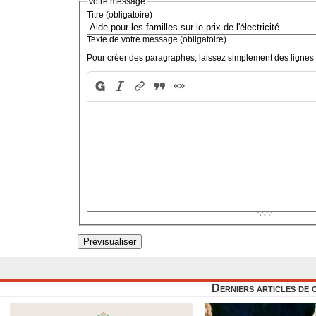
Votre message
Titre (obligatoire)
Texte de votre message (obligatoire)
Pour créer des paragraphes, laissez simplement des lignes 
Derniers articles de 