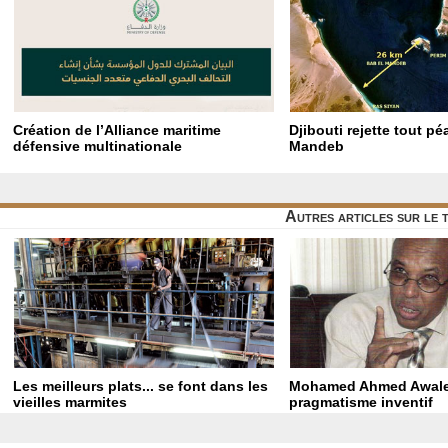
Création de l’Alliance maritime
Djibouti rejette tout p
défensive multinationale
Mandeb
Autres articles sur le
Les meilleurs plats... se font dans les
Mohamed Ahmed Awale
vieilles marmites
pragmatisme inventif