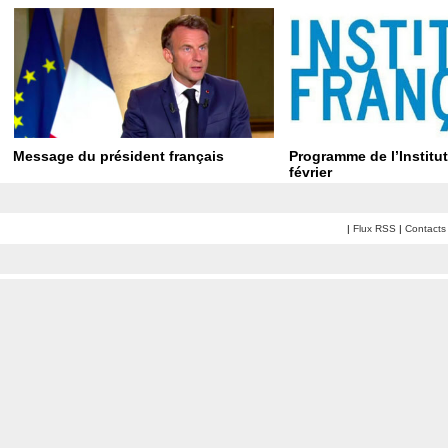
Message du président français
Programme de l’Institut
février
|
Flux RSS
|
Contacts