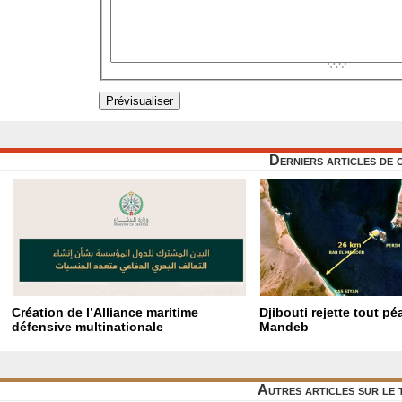
Derniers articles de 
Création de l’Alliance maritime
Djibouti rejette tout p
défensive multinationale
Mandeb
Autres articles sur le