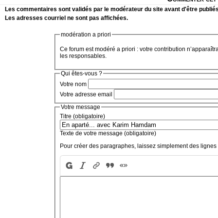
Les commentaires sont validés par le modérateur du site avant d'être publiés
Les adresses courriel ne sont pas affichées.
modération a priori
Ce forum est modéré a priori : votre contribution n’apparaîtr
les responsables.
Qui êtes-vous ?
Votre nom
Votre adresse email
Votre message
Titre (obligatoire)
Texte de votre message (obligatoire)
Pour créer des paragraphes, laissez simplement des lignes 