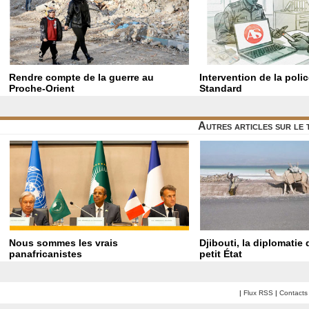
Rendre compte de la guerre au
Intervention de la poli
Proche-Orient
Standard
Autres articles sur le
Nous sommes les vrais
Djibouti, la diplomatie
panafricanistes
petit État
|
Flux RSS
|
Contacts