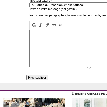
Titre (obligatoire)
Texte de votre message (obligatoire)
Pour créer des paragraphes, laissez simplement des lignes 
Derniers articles de 