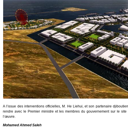
A l’issue des interventions officielles, M. He Liehui, et son partenaire djibouti
rendre avec le Premier ministre et les membres du gouvernement sur le site
l’œuvre.
Mohamed Ahmed Saleh