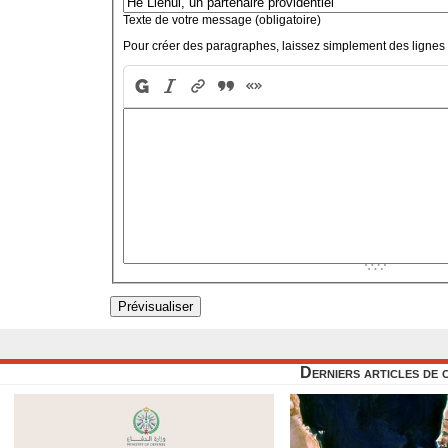
Texte de votre message (obligatoire)
Pour créer des paragraphes, laissez simplement des lignes 
Derniers articles de 