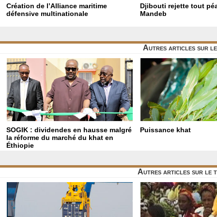
Création de l’Alliance maritime
Djibouti rejette tout p
défensive multinationale
Mandeb
Autres articles sur l
SOGIK : dividendes en hausse malgré
Puissance khat
la réforme du marché du khat en
Éthiopie
Autres articles sur le 