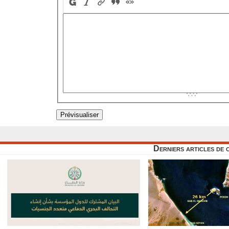
Derniers articles de 