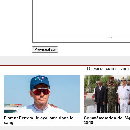
Derniers articles de 
Florent Ferrero, le cyclisme dans le
Commémoration de l’Ap
sang
1940