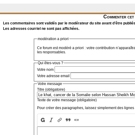
Commenter cet 
Les commentaires sont validés par le modérateur du site avant d'être publiés
Les adresses courriel ne sont pas affichées.
modération a priori
Ce forum est modéré a priori : votre contribution n’apparaîtr
les responsables.
Qui êtes-vous ?
Votre nom
Votre adresse email
Votre message
Titre (obligatoire)
Texte de votre message (obligatoire)
Pour créer des paragraphes, laissez simplement des lignes 