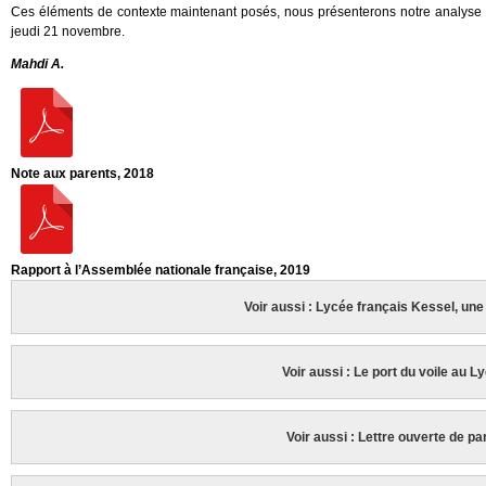
Ces éléments de contexte maintenant posés, nous présenterons notre analyse de
jeudi 21 novembre.
Mahdi A.
Note aux parents, 2018
Rapport à l’Assemblée nationale française, 2019
Voir aussi : Lycée français Kessel, u
Voir aussi : Le port du voile au L
Voir aussi : Lettre ouverte de pa