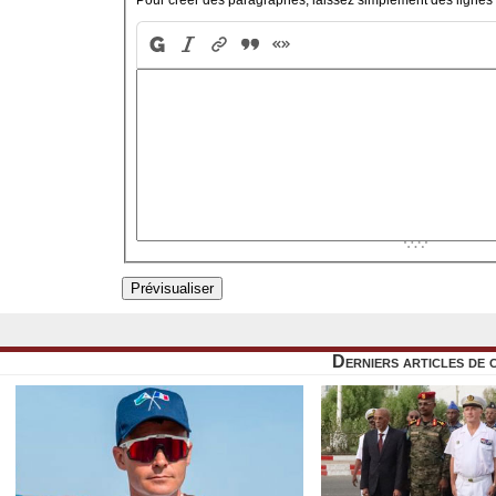
Derniers articles de 