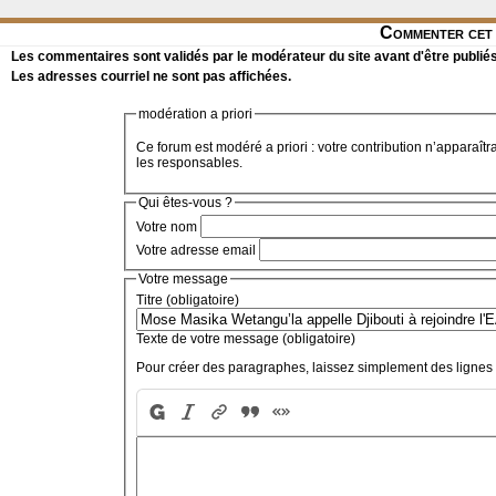
Commenter cet 
Les commentaires sont validés par le modérateur du site avant d'être publiés
Les adresses courriel ne sont pas affichées.
modération a priori
Ce forum est modéré a priori : votre contribution n’apparaîtr
les responsables.
Qui êtes-vous ?
Votre nom
Votre adresse email
Votre message
Titre (obligatoire)
Texte de votre message (obligatoire)
Pour créer des paragraphes, laissez simplement des lignes 