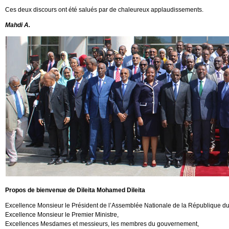
Ces deux discours ont été salués par de chaleureux applaudissements.
Mahdi A.
Propos de bienvenue de Dileita Mohamed Dileita
Excellence Monsieur le Président de l’Assemblée Nationale de la République d
Excellence Monsieur le Premier Ministre,
Excellences Mesdames et messieurs, les membres du gouvernement,