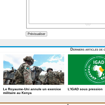
Derniers articles de 
Le Royaume-Uni annule un exercice
L’IGAD sous pression
militaire au Kenya