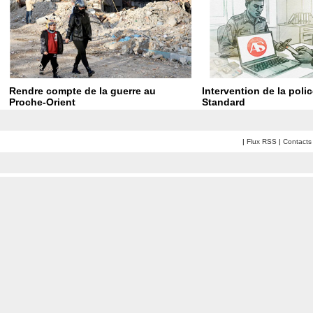
Rendre compte de la guerre au
Intervention de la poli
Proche-Orient
Standard
|
Flux RSS
|
Contacts