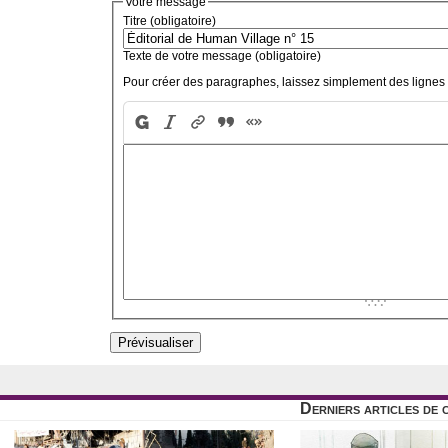
Votre message
Titre (obligatoire)
Texte de votre message (obligatoire)
Pour créer des paragraphes, laissez simplement des lignes 
Derniers articles de 