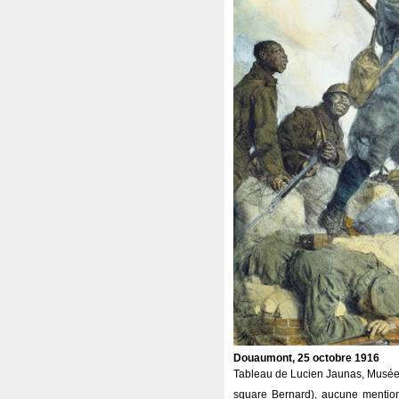
Douaumont, 25 octobre 1916
Tableau de Lucien Jaunas, Musée 
square Bernard), aucune mention d