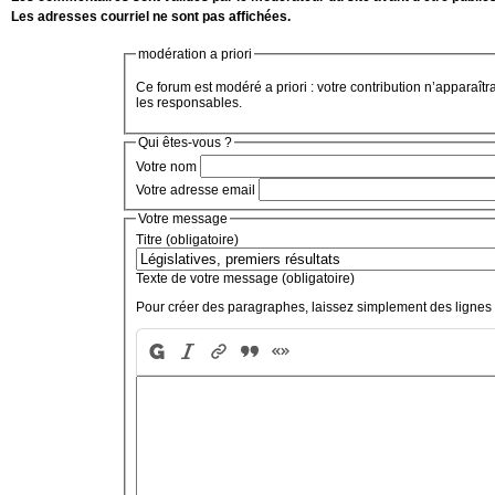
Les adresses courriel ne sont pas affichées.
modération a priori
Ce forum est modéré a priori : votre contribution n’apparaîtr
les responsables.
Qui êtes-vous ?
Votre nom
Votre adresse email
Votre message
Titre (obligatoire)
Texte de votre message (obligatoire)
Pour créer des paragraphes, laissez simplement des lignes 