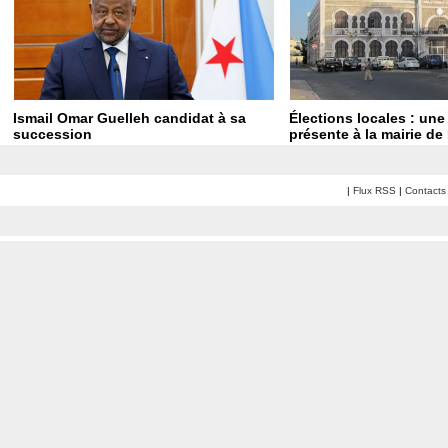
Ismail Omar Guelleh candidat à sa
Élections locales : un
succession
présente à la mairie de 
|
Flux RSS
|
Contacts