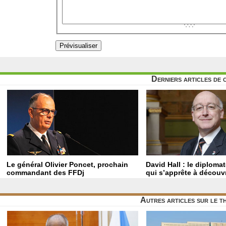
Derniers articles de 
Le général Olivier Poncet, prochain
David Hall : le diploma
commandant des FFDj
qui s’apprête à découvr
Autres articles sur le 