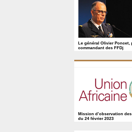
Le général Olivier Poncet,
commandant des FFDj
Mission d’observation des
du 24 février 2023