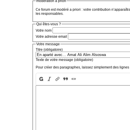
modération a priori
Ce forum est modéré a priori : votre contribution n’apparaîtr
les responsables.
Qui êtes-vous ?
Votre nom
Votre adresse email
Votre message
Titre (obligatoire)
Texte de votre message (obligatoire)
Pour créer des paragraphes, laissez simplement des lignes 