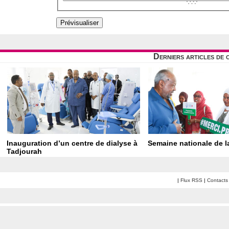
Derniers articles de 
Inauguration d’un centre de dialyse à
Semaine nationale de la
Tadjourah
|
Flux RSS
|
Contacts