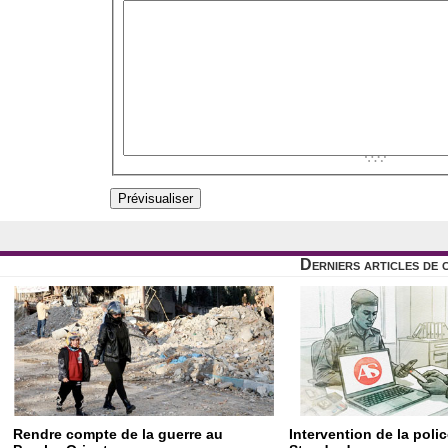
Derniers articles de 
Rendre compte de la guerre au
Intervention de la poli