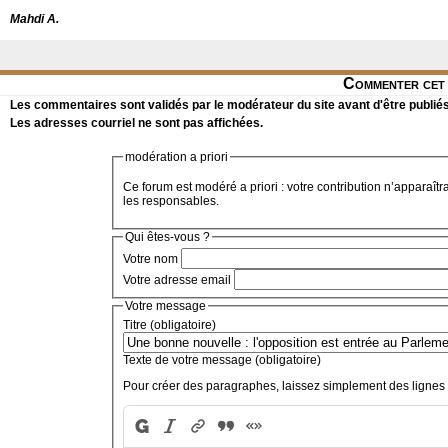
Mahdi A.
Commenter cet 
Les commentaires sont validés par le modérateur du site avant d'être publiés
Les adresses courriel ne sont pas affichées.
modération a priori
Ce forum est modéré a priori : votre contribution n’apparaîtr
les responsables.
Qui êtes-vous ?
Votre nom
Votre adresse email
Votre message
Titre (obligatoire)
Texte de votre message (obligatoire)
Pour créer des paragraphes, laissez simplement des lignes 