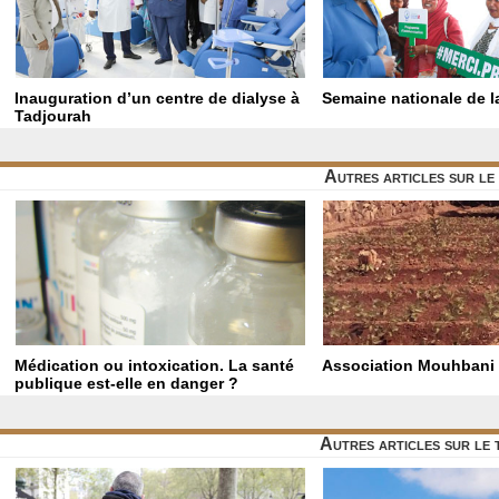
Inauguration d’un centre de dialyse à
Semaine nationale de la
Tadjourah
Autres articles sur l
Médication ou intoxication. La santé
Association Mouhbani
publique est-elle en danger ?
Autres articles sur le