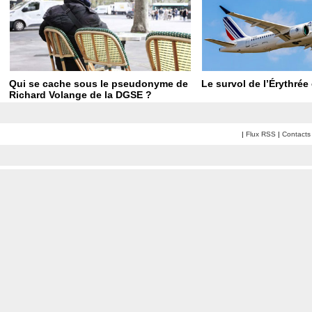
Qui se cache sous le pseudonyme de
Le survol de l’Érythrée
Richard Volange de la DGSE ?
|
Flux RSS
|
Contacts