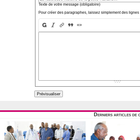
Texte de votre message (obligatoire)
Pour créer des paragraphes, laissez simplement des lignes 
Derniers articles de 