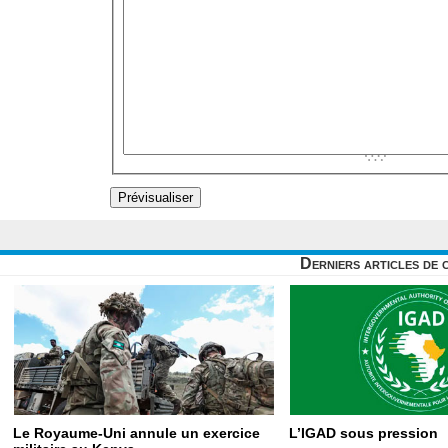
Derniers articles de 
Le Royaume-Uni annule un exercice
L’IGAD sous pression