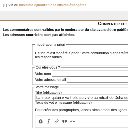
[
1
]
Site du
ministère djiboutien des Affaires étrangères
.
Commenter cet 
Les commentaires sont validés par le modérateur du site avant d'être publiés
Les adresses courriel ne sont pas affichées.
modération a priori
Ce forum est modéré a priori : votre contribution n’apparaîtr
les responsables.
Qui êtes-vous ?
Votre nom
Votre adresse email
Votre message
Titre (obligatoire)
Texte de votre message (obligatoire)
Pour créer des paragraphes, laissez simplement des lignes 