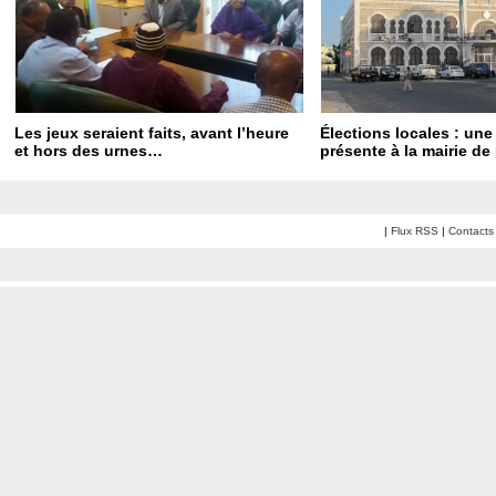
Les jeux seraient faits, avant l’heure
Élections locales : un
et hors des urnes…
présente à la mairie de 
|
Flux RSS
|
Contacts