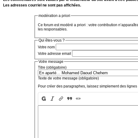
Les adresses courriel ne sont pas affichées.
modération a priori
Ce forum est modéré a priori : votre contribution n’apparaîtr
les responsables.
Qui êtes-vous ?
Votre nom
Votre adresse email
Votre message
Titre (obligatoire)
Texte de votre message (obligatoire)
Pour créer des paragraphes, laissez simplement des lignes 