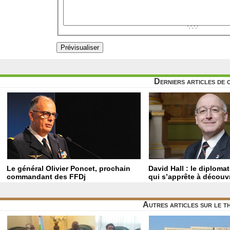
Derniers articles de 
Le général Olivier Poncet, prochain
David Hall : le diploma
commandant des FFDj
qui s’apprête à découvr
Autres articles sur le 