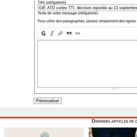
Titre (obligatoire)
Texte de votre message (obligatoire)
Pour créer des paragraphes, laissez simplement des lignes 
Derniers articles de 