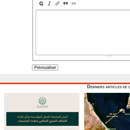
Derniers articles de 