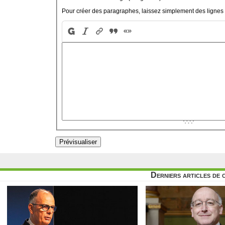
Pour créer des paragraphes, laissez simplement des lignes 
Derniers articles de 