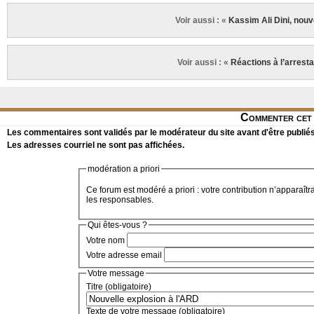
Voir aussi : «
Kassim Ali Dini, nou
Voir aussi : «
Réactions à l’arresta
Commenter cet 
Les commentaires sont validés par le modérateur du site avant d'être publiés
Les adresses courriel ne sont pas affichées.
modération a priori
Ce forum est modéré a priori : votre contribution n’apparaîtr
les responsables.
Qui êtes-vous ?
Votre nom
Votre adresse email
Votre message
Titre (obligatoire)
Texte de votre message (obligatoire)