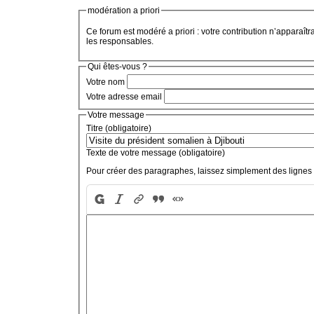
modération a priori
Ce forum est modéré a priori : votre contribution n’apparaîtr
les responsables.
Qui êtes-vous ?
Votre nom
Votre adresse email
Votre message
Titre (obligatoire)
Texte de votre message (obligatoire)
Pour créer des paragraphes, laissez simplement des lignes 