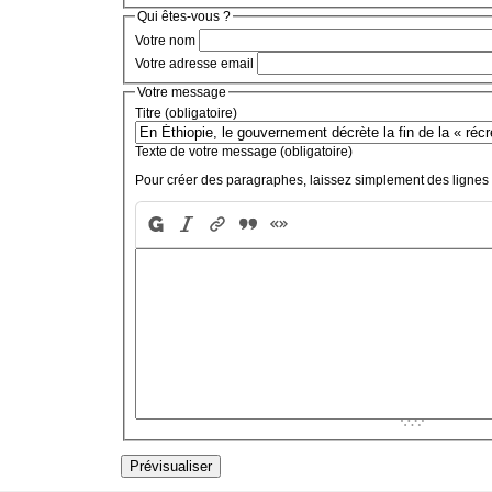
Qui êtes-vous ?
Votre nom
Votre adresse email
Votre message
Titre (obligatoire)
Texte de votre message (obligatoire)
Pour créer des paragraphes, laissez simplement des lignes 