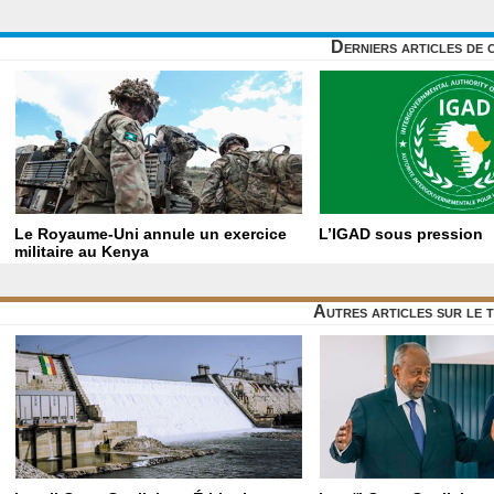
Derniers articles de 
Le Royaume-Uni annule un exercice
L’IGAD sous pression
militaire au Kenya
Autres articles sur le 