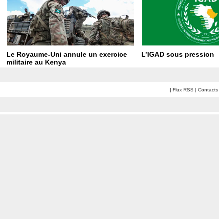
Le Royaume-Uni annule un exercice
L’IGAD sous pression
militaire au Kenya
|
Flux RSS
|
Contacts