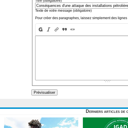
Titre (obligatoire)
Texte de votre message (obligatoire)
Pour créer des paragraphes, laissez simplement des lignes 
Derniers articles de 