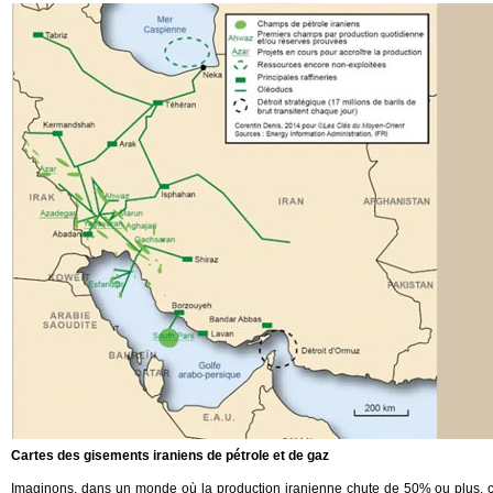
Cartes des gisements iraniens de pétrole et de gaz
Imaginons, dans un monde où la production iranienne chute de 50% ou plus, c