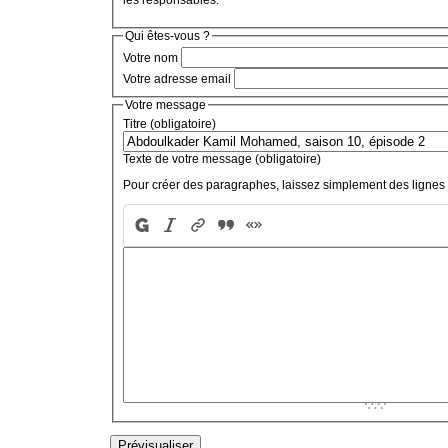
les responsables.
Qui êtes-vous ?
Votre nom
Votre adresse email
Votre message
Titre (obligatoire)
Texte de votre message (obligatoire)
Pour créer des paragraphes, laissez simplement des lignes 