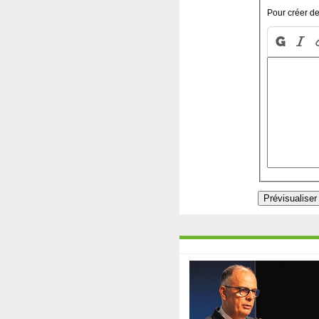
Pour créer de