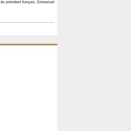
ion du président français, Emmanuel