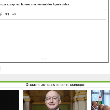
s paragraphes, laissez simplement des lignes vides.
Derniers articles de cette rubrique