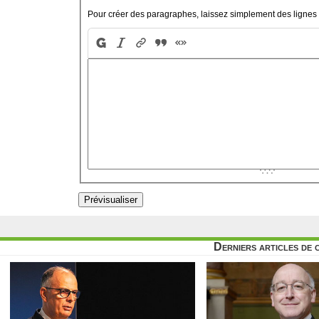
Pour créer des paragraphes, laissez simplement des lignes 
Derniers articles de 