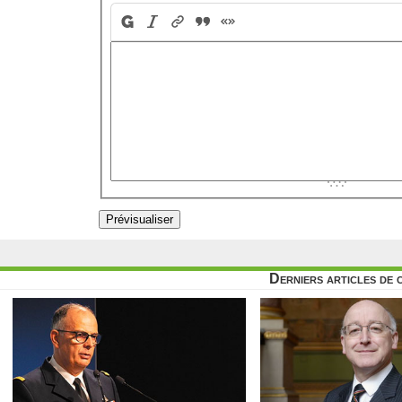
Derniers articles de 