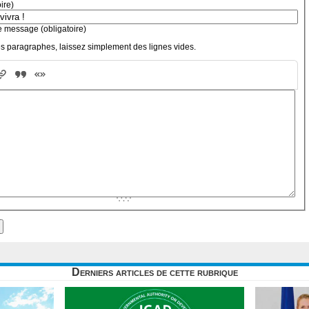
oire)
e message (obligatoire)
s paragraphes, laissez simplement des lignes vides.
Derniers articles de cette rubrique