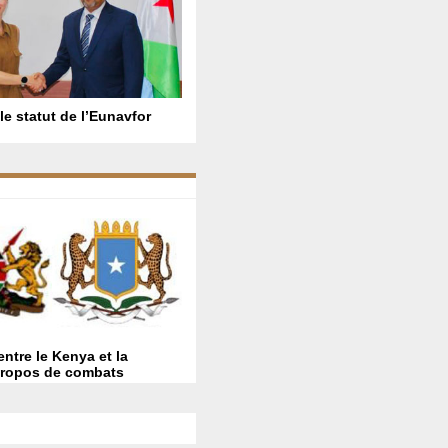
le statut de l’Eunavfor
ntre le Kenya et la
propos de combats