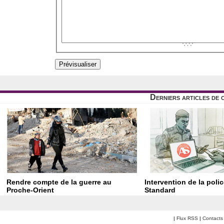
Derniers articles de 
Rendre compte de la guerre au
Intervention de la poli
Proche-Orient
Standard
|
Flux RSS
|
Contacts