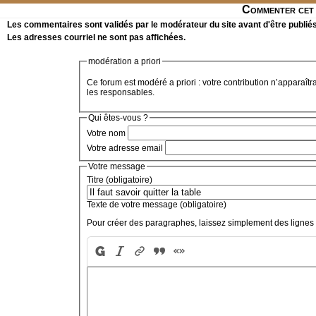
Commenter cet 
Les commentaires sont validés par le modérateur du site avant d'être publiés
Les adresses courriel ne sont pas affichées.
modération a priori
Ce forum est modéré a priori : votre contribution n’apparaîtr
les responsables.
Qui êtes-vous ?
Votre nom
Votre adresse email
Votre message
Titre (obligatoire)
Texte de votre message (obligatoire)
Pour créer des paragraphes, laissez simplement des lignes 