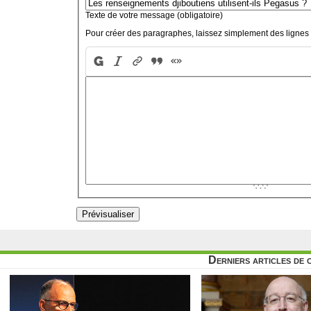
Texte de votre message (obligatoire)
Pour créer des paragraphes, laissez simplement des lignes 
Derniers articles de 