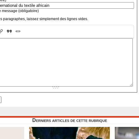
e message (obligatoire)
s paragraphes, laissez simplement des lignes vides.
Derniers articles de cette rubrique