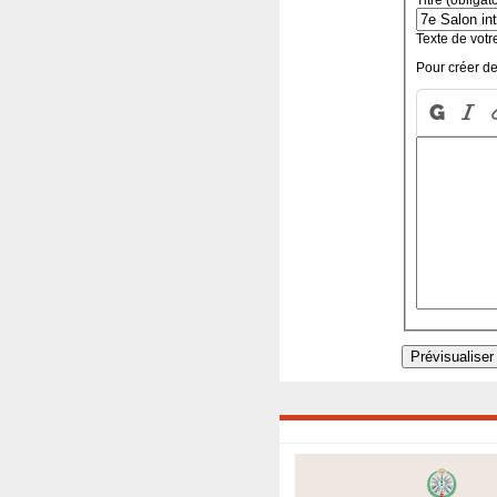
Texte de votr
Pour créer de