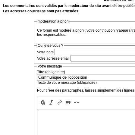
Les commentaires sont validés par le modérateur du site avant d'être publiés
Les adresses courriel ne sont pas affichées.
modération a priori
Ce forum est modéré a priori : votre contribution n’apparaîtr
les responsables.
Qui êtes-vous ?
Votre nom
Votre adresse email
Votre message
Titre (obligatoire)
Texte de votre message (obligatoire)
Pour créer des paragraphes, laissez simplement des lignes 