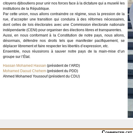
citoyens djiboutiens pour unir nos forces face à la dictature qui a muselé les
institutions de la République.
Par cette union, nous allons contraindre ce régime, sous la pression de la
rue, d’accepter une transition qui conduira à des réformes nécessaires,
dont celles de lois électorales avec une Commission électorale nationale
indépendante (CENI) pour organiser des élections libres et transparentes.
Aussi, en nous conformant à la Constitution de notre pays, nous allons,
désormais, défendre nos droits tels que manifester pacifiquement, se
déplacer librement et faire respecter les libertés d’expression, etc.
Ensemble, nous réussirons à sauver notre pays de la main-mise d’un
groupe sur l’État.
Hassan Mohamed Hassan
(président de l’ARD)
Mohamed Daoud Chehem
(président du PDD)
Ahmed Mohamed Youssouf (président du CDU)
Commenter cet 