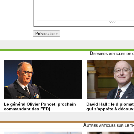
Derniers articles de 
Le général Olivier Poncet, prochain
David Hall : le diploma
commandant des FFDj
qui s’apprête à découvr
Autres articles sur le 