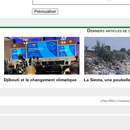
Derniers articles de 
Djibouti et le changement climatique
La Siesta, une poubelle
|
Flux RSS
|
Contacts