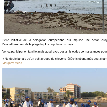
Belle initiative de la délégation européenne, qui impulse une action ci
l’embellissement de la plage la plus populaire du pays.
Venez participer en famille, mais aussi avec des amis et des connaissances pour
« Ne doute jamais qu’un petit groupe de citoyens réfléchis et engagés peut chan
Margaret Mead