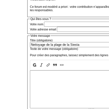
Ce forum est modéré a priori : votre contribution n’apparaîtr
les responsables.
Qui êtes-vous ?
Votre nom
Votre adresse email
Votre message
Titre (obligatoire)
Texte de votre message (obligatoire)
Pour créer des paragraphes, laissez simplement des lignes 