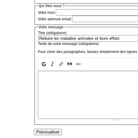
Qui êtes-vous ?
Votre nom
Votre adresse email
Votre message
Titre (obligatoire)
Texte de votre message (obligatoire)
Pour créer des paragraphes, laissez simplement des lignes 