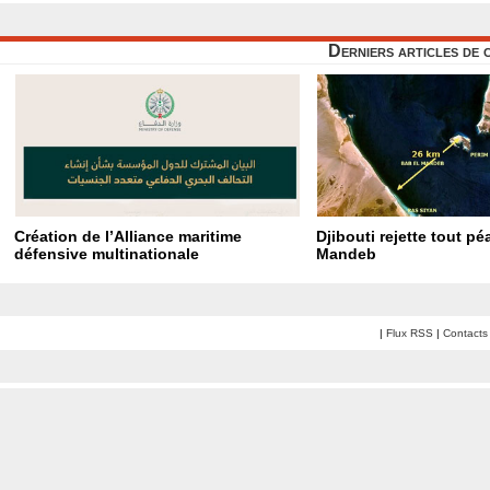
Derniers articles de 
Création de l’Alliance maritime
Djibouti rejette tout p
défensive multinationale
Mandeb
|
Flux RSS
|
Contacts